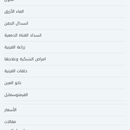
الماء الأزرق
انسدال الجفن
انسداد القناة الدمعية
زراعة القرنية
امراض الشبكية وعلاجها
حلقات القرنية
تاتو العين
الفيمتوسمايل
الأسعار
مقالات