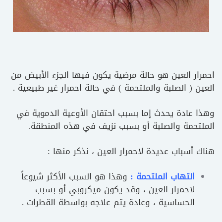
احمرار العين هو حالة مرضية يكون فيها الجزء الأبيض من
العين ( الصلبة والملتحمة ) في حالة احمرار غير طبيعية .
وهذا عادة يحدث إما بسبب احتقان الأوعية الدموية في
الملتحمة والصلبة أو بسبب نزيف في هذه المنطقة.
هناك أسباب عديدة لاحمرار العين ، نذكر منها :
التهاب الملتحمة :
وهذا هو السبب الأكثر شيوعاً
لاحمرار العين ، وقد يكون ميكروبي أو بسبب
الحساسية ، وعادة يتم علاجه بواسطة القطرات .