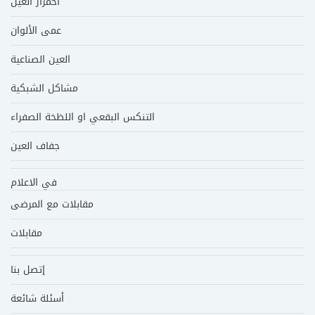
احمرار العين
عمى الألوان
العين الصناعية
مشاكل الشبكية
التنكس البقعي او اللظخة الصفراء
جفاف العين
في الاعلام
مقابلات مع المرضى
مقابلات
إتصل بنا
أسئلة شائعة