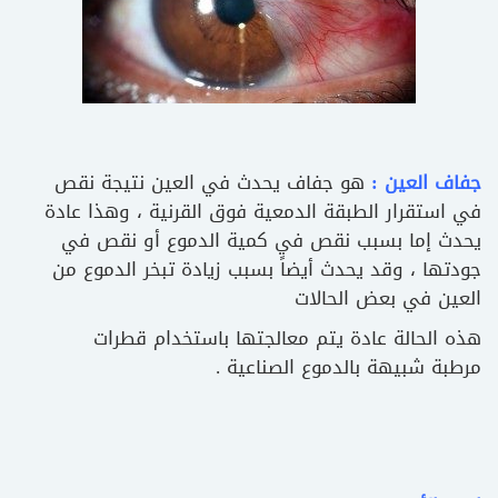
جفاف العين :
هو جفاف يحدث في العين نتيجة نقص
في استقرار الطبقة الدمعية فوق القرنية ، وهذا عادة
يحدث إما بسبب نقص في كمية الدموع أو نقص في
جودتها ، وقد يحدث أيضاً بسبب زيادة تبخر الدموع من
العين في بعض الحالات
هذه الحالة عادة يتم معالجتها باستخدام قطرات
مرطبة شبيهة بالدموع الصناعية .