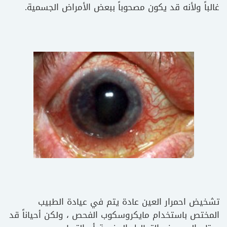
غالباً ولأنه قد يكون مصحوباً ببعض الأمراض الجسمية.
تشخيض احمرار العين عادة يتم في عيادة الطبيب
المختص باستخدام مايكروسكوب الفحص ، ولكن أحياناً قد