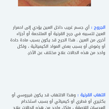
الجروح :
أي جسم غريب داخل العين يؤدي إلى احمرار
العين لتسببه في جرح القرنية أو الملتحمة أو أجزاء
آخرى من العين . هذا الجرح قد يكون بسبب مادة حادة
أو رضوض أو بسبب بعض المواد الكيميائية ، ولكل
واحد من هذه الحالات علاج مختلف عن الآخر.
التهاب القرنية :
وهذا الالتهاب قد يكون فيروسي أو
بكتيري أو فطري أو كيميائي أو بسبب استخدام
العدسات اللاصقة ، ولكل واحد من هذه الحالات علاج