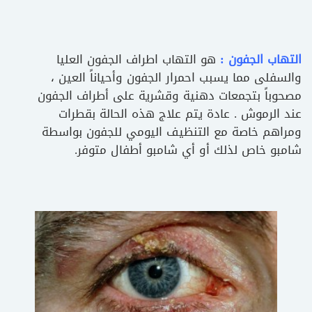
التهاب الجفون :
هو التهاب اطراف الجفون العليا
والسفلى مما يسبب احمرار الجفون وأحياناً العين ،
مصحوباً بتجمعات دهنية وقشرية على أطراف الجفون
عند الرموش . عادة يتم علاج هذه الحالة بقطرات
ومراهم خاصة مع التنظيف اليومي للجفون بواسطة
شامبو خاص لذلك أو أي شامبو أطفال متوفر.