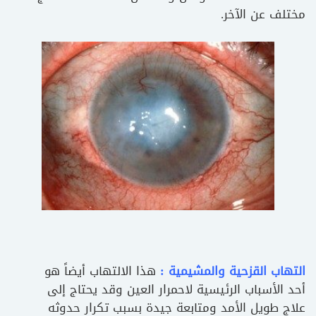
مختلف عن الآخر.
التهاب القزحية والمشيمية :
هذا الالتهاب أيضاً هو
أحد الأسباب الرئيسية لاحمرار العين وقد يحتاج إلى
علاج طويل الأمد ومتابعة جيدة بسبب تكرار حدوثه