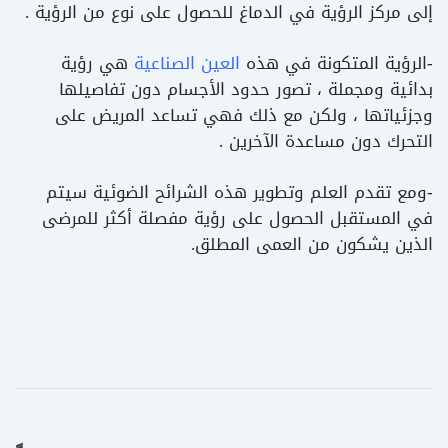
إلى مركز الرؤية في الدماغ للحصول على نوع من الرؤية .
-الرؤية المتكونة في هذه
العين الصناعية
هي رؤية
بدائية ومجملة ، تصور حدود الأجسام دون تفاصيلها
وجزئياتها ، ولكن مع ذلك فهي تساعد المريض على
التحرك دون مساعدة الآخرين .
-ومع تقدم العلم وتطوير هذه الشرائح الضوئية سيتم
في المستقبل الحصول على رؤية مفصلة أكثر للمرضى
الذين يشكون من العمى المطلق.