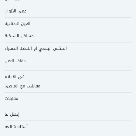
عمى الألوان
العين الصناعية
مشاكل الشبكية
التنكس البقعي او اللظخة الصفراء
جفاف العين
في الاعلام
مقابلات مع المرضى
مقابلات
إتصل بنا
أسئلة شائعة